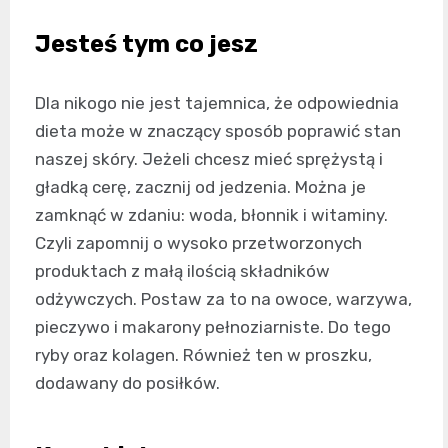
Jesteś tym co jesz
Dla nikogo nie jest tajemnica, że odpowiednia
dieta może w znaczący sposób poprawić stan
naszej skóry. Jeżeli chcesz mieć sprężystą i
gładką cerę, zacznij od jedzenia. Można je
zamknąć w zdaniu: woda, błonnik i witaminy.
Czyli zapomnij o wysoko przetworzonych
produktach z małą ilością składników
odżywczych. Postaw za to na owoce, warzywa,
pieczywo i makarony pełnoziarniste. Do tego
ryby oraz kolagen. Również ten w proszku,
dodawany do posiłków.