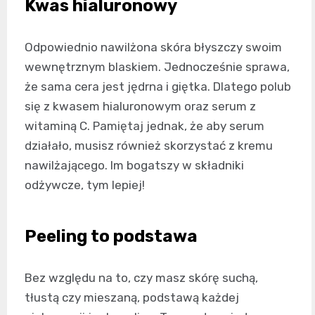
Kwas hialuronowy
Odpowiednio nawilżona skóra błyszczy swoim
wewnętrznym blaskiem. Jednocześnie sprawa,
że sama cera jest jędrna i giętka. Dlatego polub
się z kwasem hialuronowym oraz serum z
witaminą C. Pamiętaj jednak, że aby serum
działało, musisz również skorzystać z kremu
nawilżającego. Im bogatszy w składniki
odżywcze, tym lepiej!
Peeling to podstawa
Bez względu na to, czy masz skórę suchą,
tłustą czy mieszaną, podstawą każdej