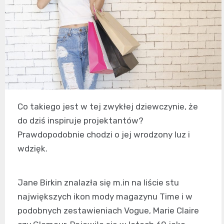
Co takiego jest w tej zwykłej dziewczynie, że
do dziś inspiruje projektantów?
Prawdopodobnie chodzi o jej wrodzony luz i
wdzięk.
Jane Birkin znalazła się m.in na liście stu
największych ikon mody magazynu Time i w
podobnych zestawieniach Vogue, Marie Claire