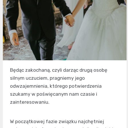
Będąc zakochaną, czyli darząc drugą osobę
silnym uczuciem, pragniemy jego
odwzajemnienia, którego potwierdzenia
szukamy w poświęcanym nam czasie i
zainteresowaniu.
W początkowej fazie związku najchętniej