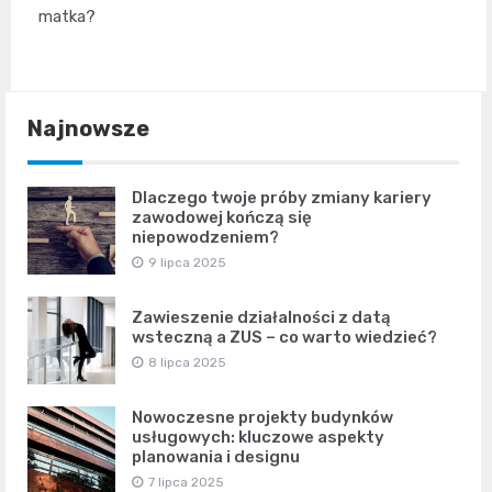
matka?
Najnowsze
Dlaczego twoje próby zmiany kariery
zawodowej kończą się
niepowodzeniem?
9 lipca 2025
Zawieszenie działalności z datą
wsteczną a ZUS – co warto wiedzieć?
8 lipca 2025
Nowoczesne projekty budynków
usługowych: kluczowe aspekty
planowania i designu
7 lipca 2025