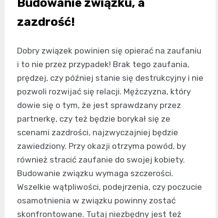
Budowanie związku, a
zazdrość!
Dobry związek powinien się opierać na zaufaniu
i to nie przez przypadek! Brak tego zaufania,
prędzej, czy później stanie się destrukcyjny i nie
pozwoli rozwijać się relacji. Mężczyzna, który
dowie się o tym, że jest sprawdzany przez
partnerkę, czy też będzie borykał się ze
scenami zazdrości, najzwyczajniej będzie
zawiedziony. Przy okazji otrzyma powód, by
również stracić zaufanie do swojej kobiety.
Budowanie związku wymaga szczerości.
Wszelkie wątpliwości, podejrzenia, czy poczucie
osamotnienia w związku powinny zostać
skonfrontowane. Tutaj niezbędny jest też