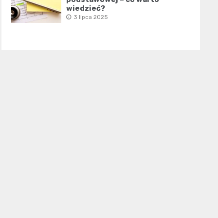
wiedzieć?
3 lipca 2025