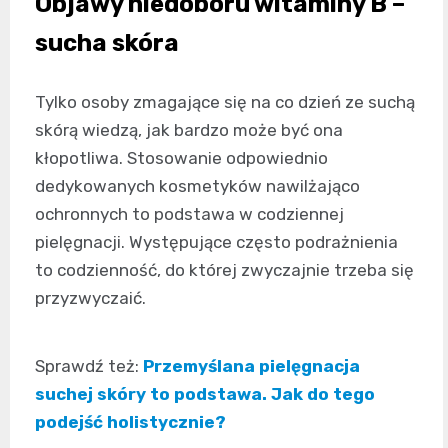
Objawy niedoboru witaminy B –
sucha skóra
Tylko osoby zmagające się na co dzień ze suchą
skórą wiedzą, jak bardzo może być ona
kłopotliwa. Stosowanie odpowiednio
dedykowanych kosmetyków nawilżająco
ochronnych to podstawa w codziennej
pielęgnacji. Występujące często podrażnienia
to codzienność, do której zwyczajnie trzeba się
przyzwyczaić.
Sprawdź też:
Przemyślana pielęgnacja
suchej skóry to podstawa. Jak do tego
podejść holistycznie?