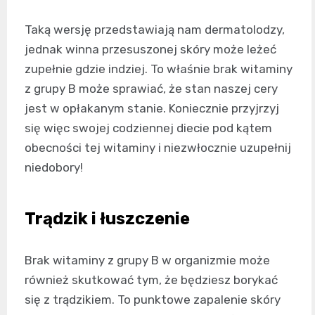
Taką wersję przedstawiają nam dermatolodzy,
jednak winna przesuszonej skóry może leżeć
zupełnie gdzie indziej. To właśnie brak witaminy
z grupy B może sprawiać, że stan naszej cery
jest w opłakanym stanie. Koniecznie przyjrzyj
się więc swojej codziennej diecie pod kątem
obecności tej witaminy i niezwłocznie uzupełnij
niedobory!
Trądzik i łuszczenie
Brak witaminy z grupy B w organizmie może
również skutkować tym, że będziesz borykać
się z trądzikiem. To punktowe zapalenie skóry